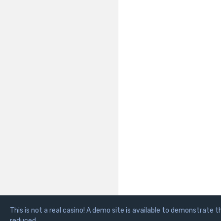
This is not a real casino! A demo site is available to demonstrate
reduced.