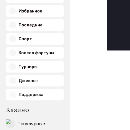
Избранное
Последние
Спорт
Колесо фортуны
Турниры
Джекпот
Поддержка
Казино
Популярные