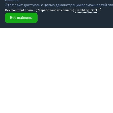
Этот сайт доступен с целью демонстрации возможностей пла
Development Team - (Разработано компанией)
Gambling-Soft
Все шаблоны
Популярные
Регистрация
Демо
Sugar Rush 1000
PRAGMATICPLAY