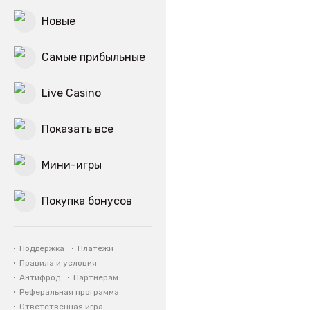
Новые
Самые прибыльные
Live Casino
Показать все
Мини-игры
Покупка бонусов
Поддержка
Платежи
Правила и условия
Антифрод
Партнёрам
Реферальная программа
Ответственная игра