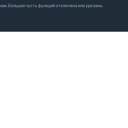
ам. Большая чусть функций отключена или урезаны.
Показать все
ация
Регистрация
Р
Демо
Mummyland Treasures
Coin Strike Hold and Win
PLAYSON
PRAGMATICPLA