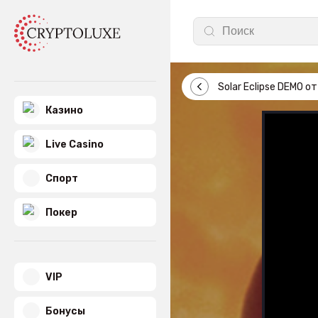
24Ч
Неделя
Месяц
Solar Eclipse DEMO 
Казино
Live Casino
Спорт
Покер
VIP
Бонусы