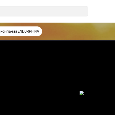
от компании ENDORPHINA