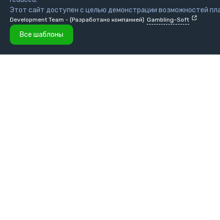
Этот сайт доступен с целью демонстрации возможностей пла
Development Team - (Разработано компанией)
Gambling-Soft
Все шаблоны
Популярные
Регистрация
Демо
Sugar Rush 1000
PRAGMATICPLAY