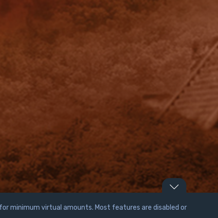
y for minimum virtual amounts. Most features are disabled or