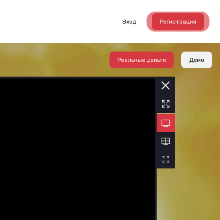
Вход
Регистрация
Реальные деньги
Демо