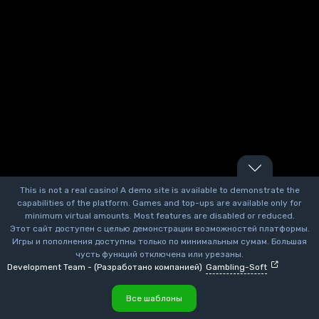
This is not a real casino! A demo site is available to demonstrate the
This is not a real casino! A demo site is available to demonstrate the
capabilities of the platform. Games and top-ups are available only for
capabilities of the platform. Games and top-ups are available only for
minimum virtual amounts. Most features are disabled or reduced.
minimum virtual amounts. Most features are disabled or reduced.
Этот сайт доступен с целью демонстрации возможностей платформы.
Этот сайт доступен с целью демонстрации возможностей платформы.
Игры и пополнения доступны только по минимальным сумам. Большая
Игры и пополнения доступны только по минимальным сумам. Большая
чусть функций отключена или урезаны.
чусть функций отключена или урезаны.
Development Team - (Разработано компанией)
Development Team - (Разработано компанией)
Gambling-Soft
Gambling-Soft
Все шаблоны
Все шаблоны