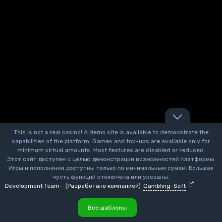
This is not a real casino! A demo site is available to demonstrate the
This is not a real casino! A demo site is available to demonstrate the
capabilities of the platform. Games and top-ups are available only for
capabilities of the platform. Games and top-ups are available only for
minimum virtual amounts. Most features are disabled or reduced.
minimum virtual amounts. Most features are disabled or reduced.
Этот сайт доступен с целью демонстрации возможностей платформы.
Этот сайт доступен с целью демонстрации возможностей платформы.
Игры и пополнения доступны только по минимальным сумам. Большая
Игры и пополнения доступны только по минимальным сумам. Большая
чусть функций отключена или урезаны.
чусть функций отключена или урезаны.
Development Team - (Разработано компанией)
Development Team - (Разработано компанией)
Gambling-Soft
Gambling-Soft
Все шаблоны
Все шаблоны