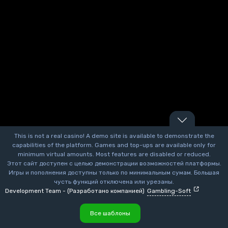
This is not a real casino! A demo site is available to demonstrate the
This is not a real casino! A demo site is available to demonstrate the
capabilities of the platform. Games and top-ups are available only for
capabilities of the platform. Games and top-ups are available only for
minimum virtual amounts. Most features are disabled or reduced.
minimum virtual amounts. Most features are disabled or reduced.
Этот сайт доступен с целью демонстрации возможностей платформы.
Этот сайт доступен с целью демонстрации возможностей платформы.
Игры и пополнения доступны только по минимальным сумам. Большая
Игры и пополнения доступны только по минимальным сумам. Большая
чусть функций отключена или урезаны.
чусть функций отключена или урезаны.
Development Team - (Разработано компанией)
Development Team - (Разработано компанией)
Gambling-Soft
Gambling-Soft
Все шаблоны
Все шаблоны