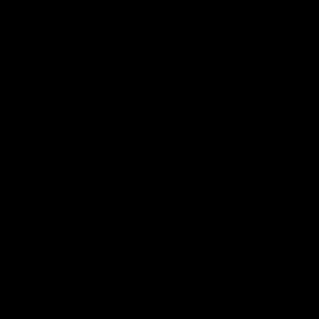
24Ч
Неделя
Месяц