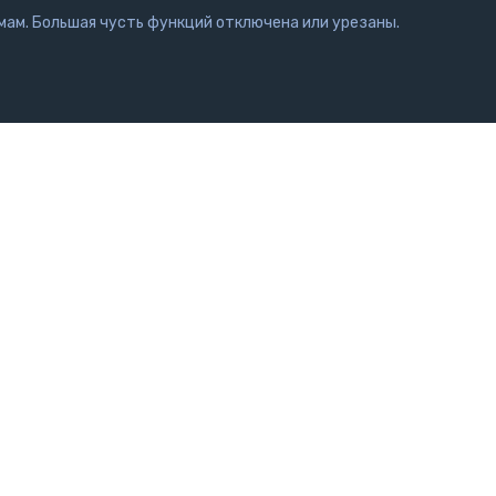
ам. Большая чусть функций отключена или урезаны.
Показать все
ация
Р
Регистрация
s
Wild Bandito
Sun of Eg
PGSOFT
THREEOAKS