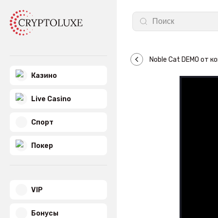
24Ч
Неделя
Месяц
Noble Cat DEMO от к
Казино
Live Casino
Спорт
Покер
VIP
Бонусы