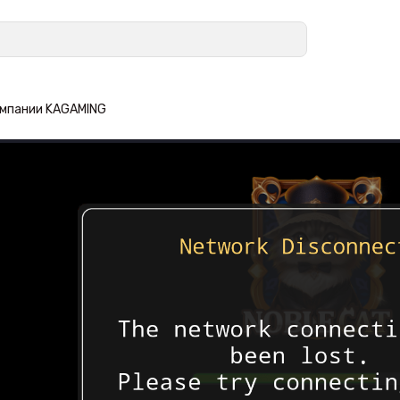
омпании KAGAMING