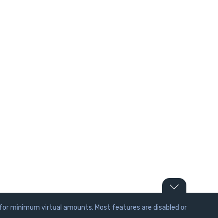
y for minimum virtual amounts. Most features are disabled or