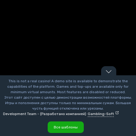
This is not a real casino! A demo site is available to demonstrate the
This is not a real casino! A demo site is available to demonstrate the
capabilities of the platform. Games and top-ups are available only for
capabilities of the platform. Games and top-ups are available only for
minimum virtual amounts. Most features are disabled or reduced.
minimum virtual amounts. Most features are disabled or reduced.
Этот сайт доступен с целью демонстрации возможностей платформы.
Этот сайт доступен с целью демонстрации возможностей платформы.
Игры и пополнения доступны только по минимальным сумам. Большая
Игры и пополнения доступны только по минимальным сумам. Большая
чусть функций отключена или урезаны.
чусть функций отключена или урезаны.
Development Team - (Разработано компанией)
Development Team - (Разработано компанией)
Gambling-Soft
Gambling-Soft
Все шаблоны
Все шаблоны